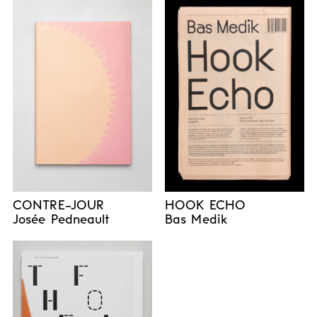
CONTRE-JOUR
HOOK ECHO
Josée Pedneault
Bas Medik