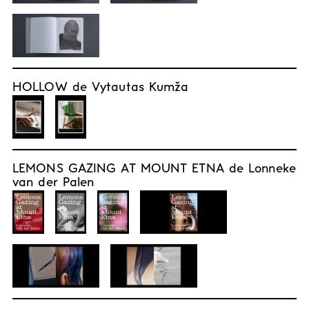
HOLLOW de Vytautas Kumža
LEMONS GAZING AT MOUNT ETNA de Lonneke
van der Palen