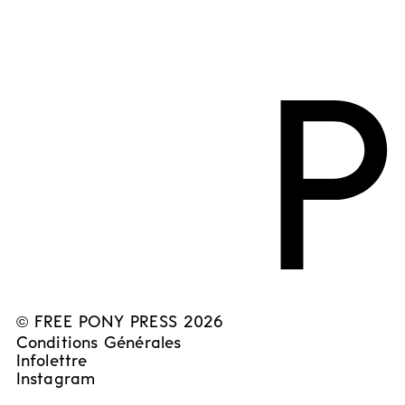
P
©
FREE PONY PRESS 2026
Conditions Générales
Infolettre
Instagram