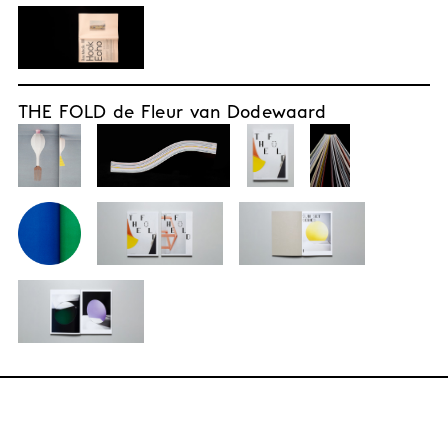
THE FOLD de Fleur van Dodewaard