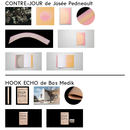
CONTRE-JOUR de Josée Pedneault
HOOK ECHO de Bas Medik